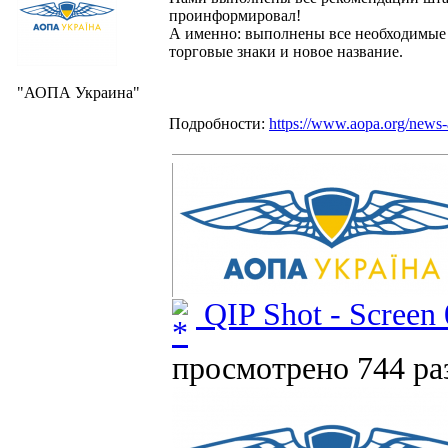
проинформировал!
А именно: выполнены все необходимые 
торговые знаки и новое название.
"АОПА Украина"
Подробности:
https://www.aopa.org/news-
QIP Shot - Screen 
просмотрено 744 раз