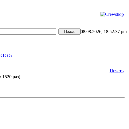
08.08.2026, 18:52:37 pm
801686:
Печать
 1520 раз)