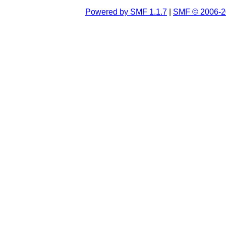
Powered by SMF 1.1.7
|
SMF © 2006-2