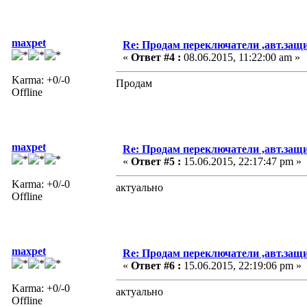
maxpet
Re: Продам переключатели ,авт.защ
«
Ответ #4 :
08.06.2015, 11:22:00 am »
Karma: +0/-0
Продам
Offline
maxpet
Re: Продам переключатели ,авт.защ
«
Ответ #5 :
15.06.2015, 22:17:47 pm »
Karma: +0/-0
актуально
Offline
maxpet
Re: Продам переключатели ,авт.защ
«
Ответ #6 :
15.06.2015, 22:19:06 pm »
Karma: +0/-0
актуально
Offline