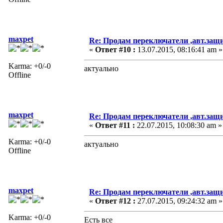
maxpet
Re: Продам переключатели ,авт.защ
«
Ответ #10 :
13.07.2015, 08:16:41 am »
Karma: +0/-0
актуально
Offline
maxpet
Re: Продам переключатели ,авт.защ
«
Ответ #11 :
22.07.2015, 10:08:30 am »
Karma: +0/-0
актуально
Offline
maxpet
Re: Продам переключатели ,авт.защ
«
Ответ #12 :
27.07.2015, 09:24:32 am »
Karma: +0/-0
Есть все