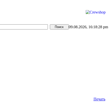
09.08.2026, 16:18:28 pm
Печать