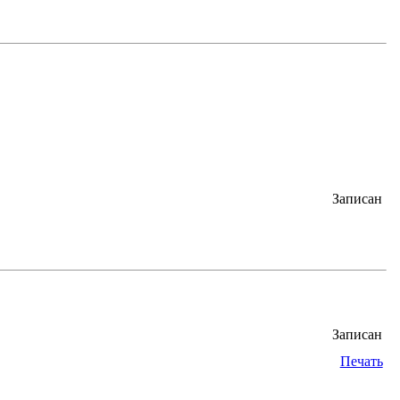
Записан
Записан
Печать