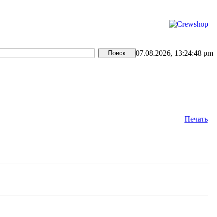
07.08.2026, 13:24:48 pm
Печать