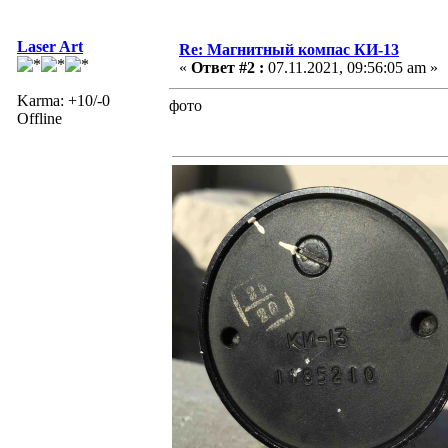
Laser Art
Re: Магнитный компас КИ-13
«
Ответ #2 :
07.11.2021, 09:56:05 am »
Karma: +10/-0
фото
Offline