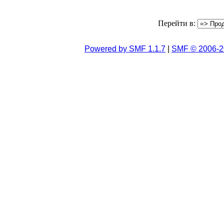
Перейти в:
Powered by SMF 1.1.7
|
SMF © 2006-2