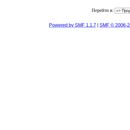
Перейти в:
Powered by SMF 1.1.7
|
SMF © 2006-2