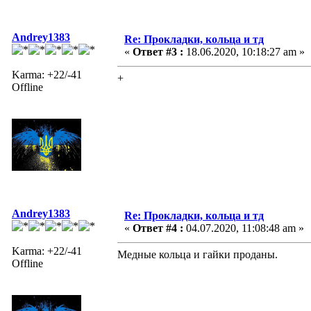
Andrey1383
Re: Прокладки, кольца и тд
«
Ответ #3 :
18.06.2020, 10:18:27 am »
Karma: +22/-41
+
Offline
Andrey1383
Re: Прокладки, кольца и тд
«
Ответ #4 :
04.07.2020, 11:08:48 am »
Karma: +22/-41
Медные кольца и гайки проданы.
Offline