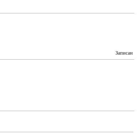
Записан