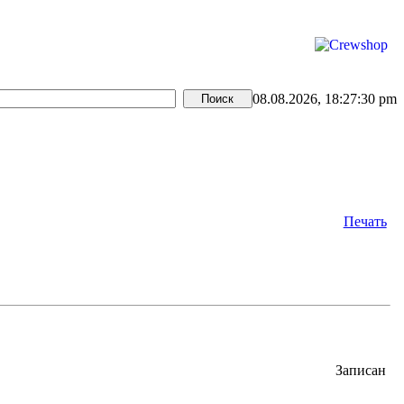
08.08.2026, 18:27:30 pm
Печать
Записан