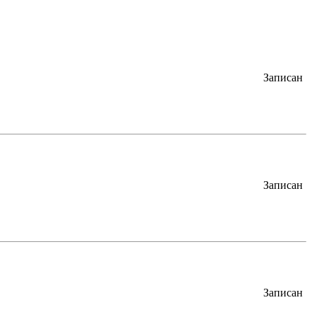
Записан
Записан
Записан