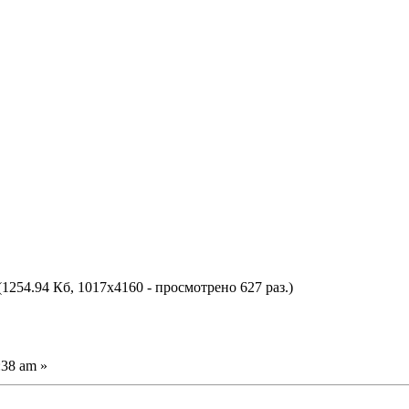
(1254.94 Кб, 1017x4160 - просмотрено 627 раз.)
:38 am »