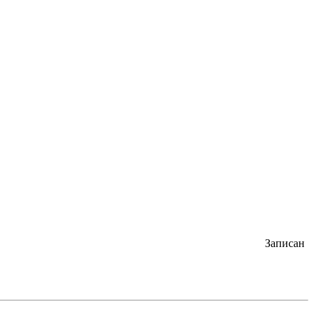
Записан