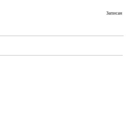
Записан