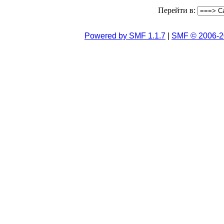
Перейти в:
Powered by SMF 1.1.7
|
SMF © 2006-2