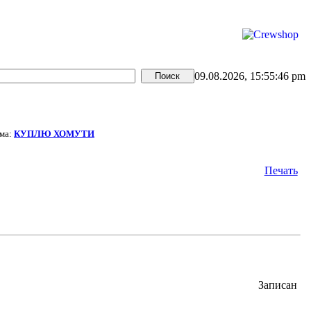
09.08.2026, 15:55:46 pm
ма:
КУПЛЮ ХОМУТИ
Печать
Записан