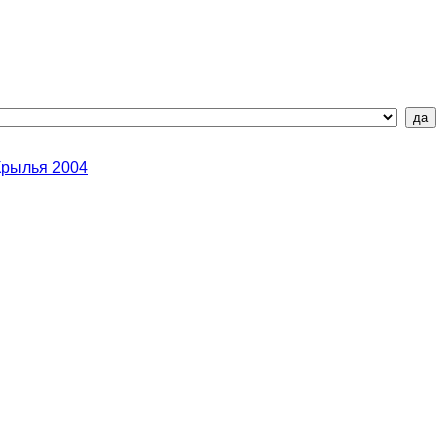
Крылья 2004