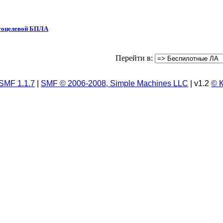
оцелевой БПЛА
Перейти в:
SMF 1.1.7
|
SMF © 2006-2008, Simple Machines LLC
| v1.2
© 