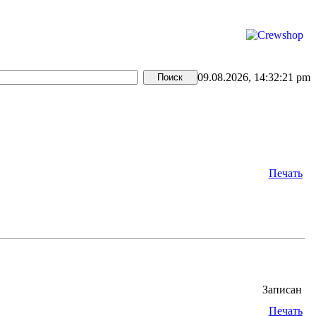
09.08.2026, 14:32:21 pm
Печать
Записан
Печать