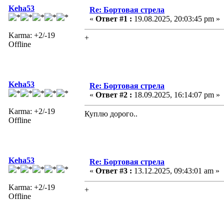
Keha53
Re: Бортовая стрела
«
Ответ #1 :
19.08.2025, 20:03:45 pm »
Karma: +2/-19
+
Offline
Keha53
Re: Бортовая стрела
«
Ответ #2 :
18.09.2025, 16:14:07 pm »
Karma: +2/-19
Куплю дорого..
Offline
Keha53
Re: Бортовая стрела
«
Ответ #3 :
13.12.2025, 09:43:01 am »
Karma: +2/-19
+
Offline