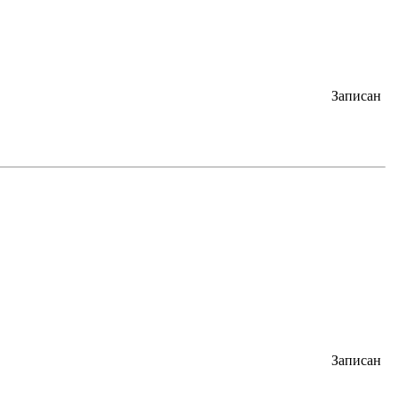
Записан
Записан