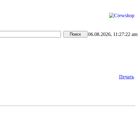
06.08.2026, 11:27:22 am
Печать