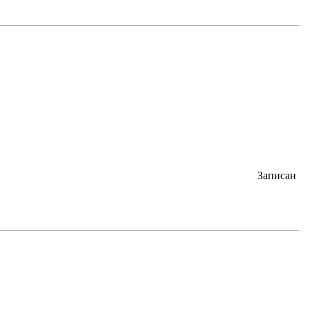
Записан