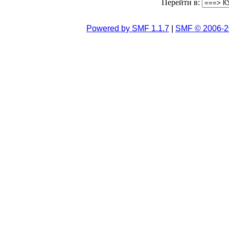
Перейти в:
Powered by SMF 1.1.7
|
SMF © 2006-2