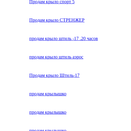
Продам крыло спорт 5
Продам крыло СТРЕНЖЕР
продам крыло штиль -17 .20 часов
продам крыло штиль аэрос
Продам крыло Штиль-17
продам крылышко
продам крылышко
продам крылышко