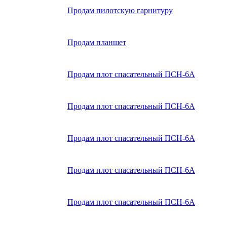
Продам пилотскую гарнитуру
Продам планшет
Продам плот спасательный ПСН-6А
Продам плот спасательный ПСН-6А
Продам плот спасательный ПСН-6А
Продам плот спасательный ПСН-6А
Продам плот спасательный ПСН-6А