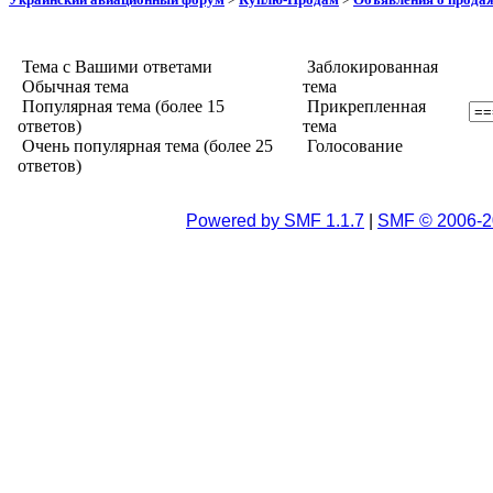
Тема с Вашими ответами
Заблокированная
Обычная тема
тема
Популярная тема (более 15
Прикрепленная
ответов)
тема
Очень популярная тема (более 25
Голосование
ответов)
Powered by SMF 1.1.7
|
SMF © 2006-2