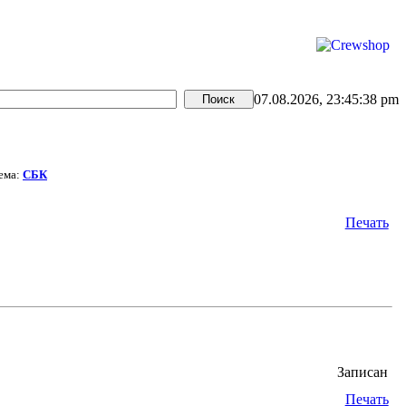
07.08.2026, 23:45:38 pm
ема:
СБК
Печать
Записан
Печать