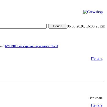
06.08.2026, 16:00:25 pm
ма:
КУПЛЮ электронно-лучевая 6ЛК7И
Печать
Записан
Печать