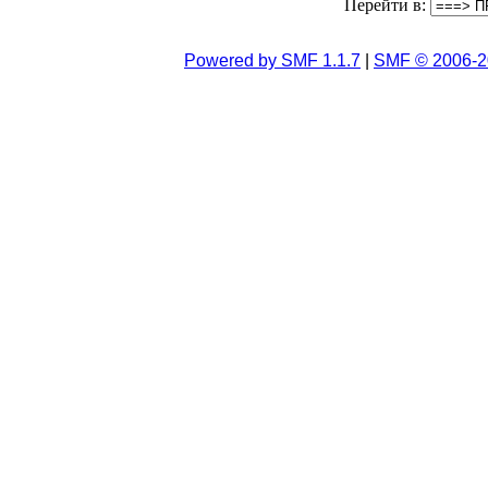
Перейти в:
Powered by SMF 1.1.7
|
SMF © 2006-2