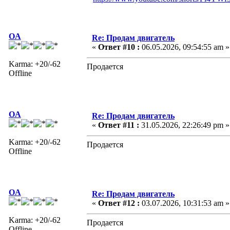
OA
Re: Продам двигатель
«
Ответ #10 :
06.05.2026, 09:54:55 am »
Karma: +20/-62
Продается
Offline
OA
Re: Продам двигатель
«
Ответ #11 :
31.05.2026, 22:26:49 pm »
Karma: +20/-62
Продается
Offline
OA
Re: Продам двигатель
«
Ответ #12 :
03.07.2026, 10:31:53 am »
Karma: +20/-62
Продается
Offline