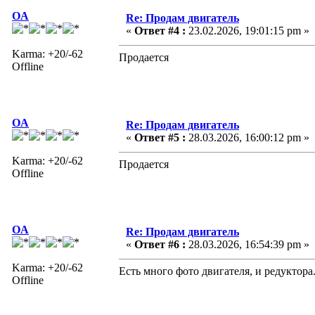
OA
Re: Продам двигатель
«
Ответ #4 :
23.02.2026, 19:01:15 pm »
Karma: +20/-62
Продается
Offline
OA
Re: Продам двигатель
«
Ответ #5 :
28.03.2026, 16:00:12 pm »
Karma: +20/-62
Продается
Offline
OA
Re: Продам двигатель
«
Ответ #6 :
28.03.2026, 16:54:39 pm »
Karma: +20/-62
Есть много фото двигателя, и редуктора
Offline