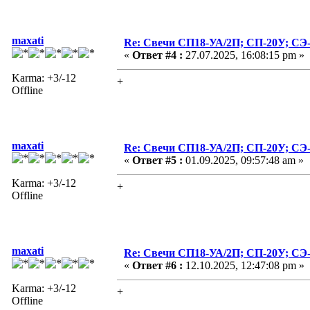
maxati
Re: Свечи СП18-УА/2П; СП-20У; СЭ
«
Ответ #4 :
27.07.2025, 16:08:15 pm »
Karma: +3/-12
+
Offline
maxati
Re: Свечи СП18-УА/2П; СП-20У; СЭ
«
Ответ #5 :
01.09.2025, 09:57:48 am »
Karma: +3/-12
+
Offline
maxati
Re: Свечи СП18-УА/2П; СП-20У; СЭ
«
Ответ #6 :
12.10.2025, 12:47:08 pm »
Karma: +3/-12
+
Offline