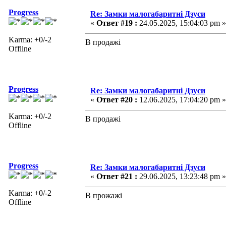
Progress
Re: Замки малогабаритні Дзуси
«
Ответ #19 :
24.05.2025, 15:04:03 pm »
Karma: +0/-2
В продажі
Offline
Progress
Re: Замки малогабаритні Дзуси
«
Ответ #20 :
12.06.2025, 17:04:20 pm »
Karma: +0/-2
В продажі
Offline
Progress
Re: Замки малогабаритні Дзуси
«
Ответ #21 :
29.06.2025, 13:23:48 pm »
Karma: +0/-2
В прожажі
Offline