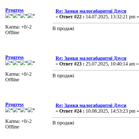
Progress
Re: Замки малогабаритні Дзуси
«
Ответ #22 :
14.07.2025, 13:32:21 pm »
Karma: +0/-2
В продажі
Offline
Progress
Re: Замки малогабаритні Дзуси
«
Ответ #23 :
25.07.2025, 10:40:14 am »
Karma: +0/-2
В продажі
Offline
Progress
Re: Замки малогабаритні Дзуси
«
Ответ #24 :
10.08.2025, 14:53:23 pm »
Karma: +0/-2
В продажі
Offline