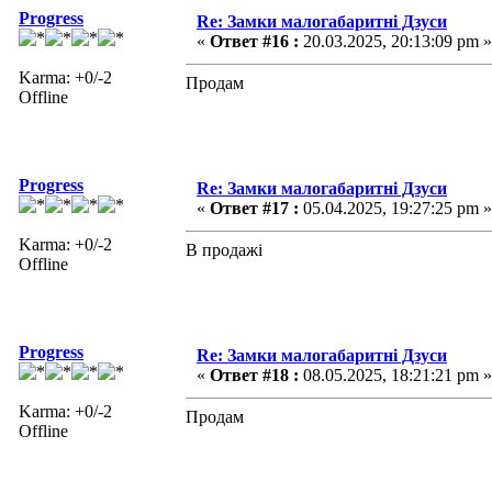
Progress
Re: Замки малогабаритні Дзуси
«
Ответ #16 :
20.03.2025, 20:13:09 pm »
Karma: +0/-2
Продам
Offline
Progress
Re: Замки малогабаритні Дзуси
«
Ответ #17 :
05.04.2025, 19:27:25 pm »
Karma: +0/-2
В продажі
Offline
Progress
Re: Замки малогабаритні Дзуси
«
Ответ #18 :
08.05.2025, 18:21:21 pm »
Karma: +0/-2
Продам
Offline