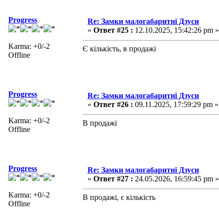
Progress
Re: Замки малогабаритні Дзуси
«
Ответ #25 :
12.10.2025, 15:42:26 pm »
Karma: +0/-2
Є кількість, в продажі
Offline
Progress
Re: Замки малогабаритні Дзуси
«
Ответ #26 :
09.11.2025, 17:59:29 pm »
Karma: +0/-2
В продажі
Offline
Progress
Re: Замки малогабаритні Дзуси
«
Ответ #27 :
24.05.2026, 16:59:45 pm »
Karma: +0/-2
В продажі, є кількість
Offline