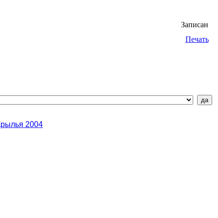
Записан
Печать
Крылья 2004