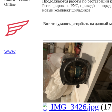
Продолжаются работы по реставрации 
Offline
Реставрирована РУС, приведён в поряд
новый комплект шильдиков
Вот что удалось раздобыть на данный м
WWW
IMG_3426.jpg
(17