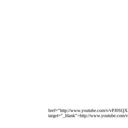
href="http://www.youtube.com/v/vPJ0
target="_blank">http://www.youtube.c