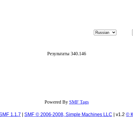
Результаты 340.146
Powered By
SMF Tags
SMF 1.1.7
|
SMF © 2006-2008, Simple Machines LLC
| v1.2
© 