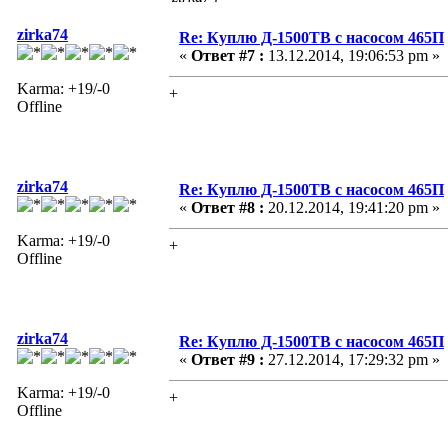
zirka74
Re: Куплю Д-1500ТВ с насосом 465П
«
Ответ #7 :
13.12.2014, 19:06:53 pm »
Karma: +19/-0
+
Offline
zirka74
Re: Куплю Д-1500ТВ с насосом 465П
«
Ответ #8 :
20.12.2014, 19:41:20 pm »
Karma: +19/-0
+
Offline
zirka74
Re: Куплю Д-1500ТВ с насосом 465П
«
Ответ #9 :
27.12.2014, 17:29:32 pm »
Karma: +19/-0
+
Offline