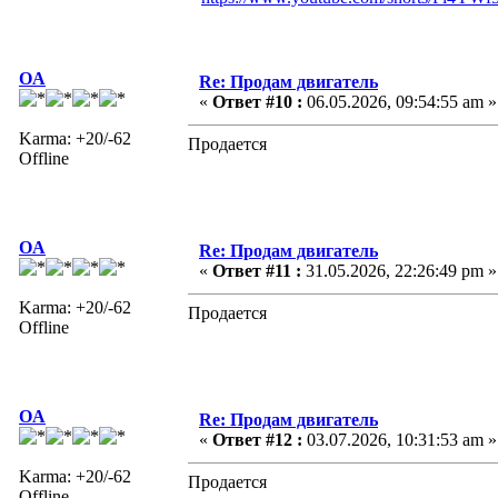
OA
Re: Продам двигатель
«
Ответ #10 :
06.05.2026, 09:54:55 am »
Karma: +20/-62
Продается
Offline
OA
Re: Продам двигатель
«
Ответ #11 :
31.05.2026, 22:26:49 pm »
Karma: +20/-62
Продается
Offline
OA
Re: Продам двигатель
«
Ответ #12 :
03.07.2026, 10:31:53 am »
Karma: +20/-62
Продается
Offline