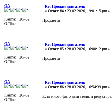
OA
Re: Продам двигатель
«
Ответ #4 :
23.02.2026, 19:01:15 pm »
Karma: +20/-62
Продается
Offline
OA
Re: Продам двигатель
«
Ответ #5 :
28.03.2026, 16:00:12 pm »
Karma: +20/-62
Продается
Offline
OA
Re: Продам двигатель
«
Ответ #6 :
28.03.2026, 16:54:39 pm »
Karma: +20/-62
Есть много фото двигателя, и редуктора
Offline