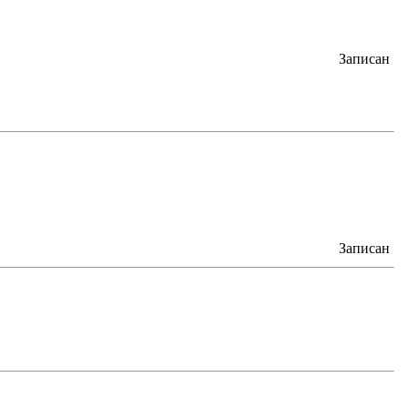
Записан
Записан