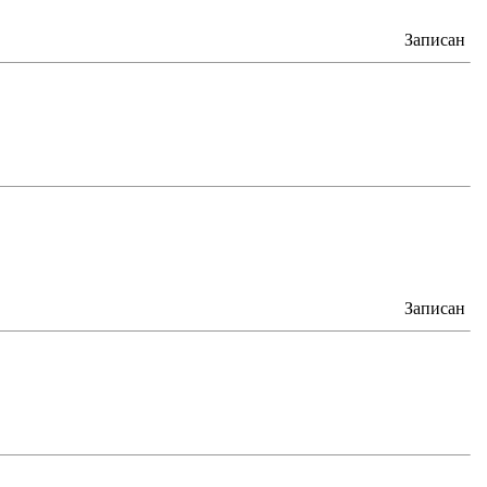
Записан
Записан