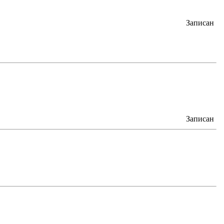
Записан
Записан