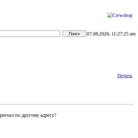
07.08.2026, 11:27:25 am
Печать
ереехал по другому адресу?